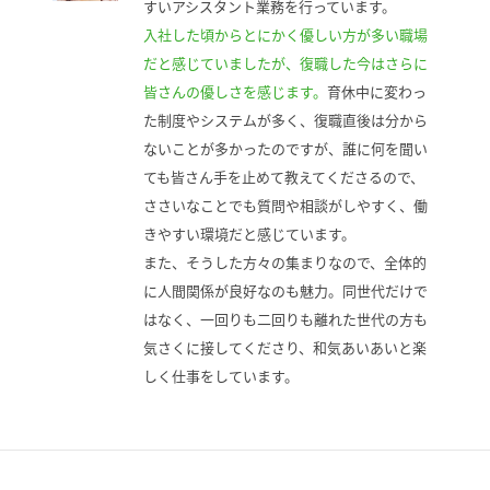
すいアシスタント業務を行っています。
入社した頃からとにかく優しい方が多い職場
だと感じていましたが、復職した今はさらに
皆さんの優しさを感じます。
育休中に変わっ
た制度やシステムが多く、復職直後は分から
ないことが多かったのですが、誰に何を聞い
ても皆さん手を止めて教えてくださるので、
ささいなことでも質問や相談がしやすく、働
きやすい環境だと感じています。
また、そうした方々の集まりなので、全体的
に人間関係が良好なのも魅力。同世代だけで
はなく、一回りも二回りも離れた世代の方も
気さくに接してくださり、和気あいあいと楽
しく仕事をしています。