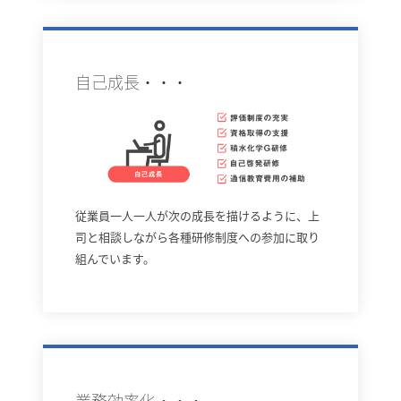
自己成⾧・・・
従業員一人一人が次の成⾧を描けるように、上
司と相談しながら各種研修制度への参加に取り
組んでいます。
業務効率化・・・