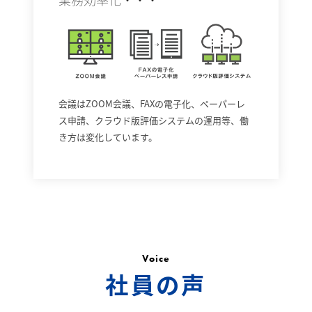
会議はZOOM会議、FAXの電子化、ペーパーレ
ス申請、クラウド版評価システムの運用等、働
き方は変化しています。
Voice
社員の声