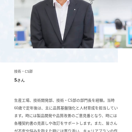
技術・CS部
S
さん
生産工場、技術開発部、技術・CS部の部門長を経験。当時
60歳で定年後は、主に品質基盤強化と人材育成を担当してい
ます。時には製品開発や品質改善のご意見番となり、時には
各種契約書の見直しや改訂をサポートします。また、皆さん
が不安や悩みを抱えた時には寄り添い、キャリアプランの作