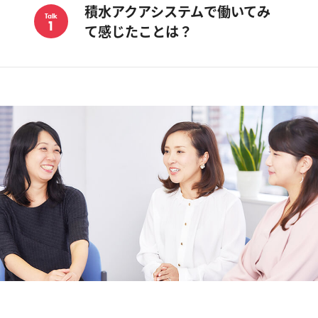
積水アクアシステムで働いてみ
Talk
1
て感じたことは？