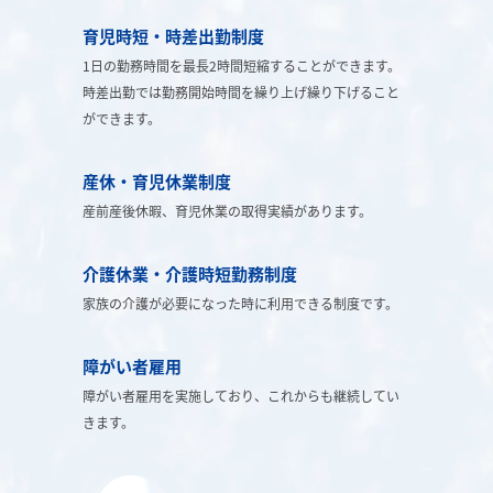
育児時短・時差出勤制度
1日の勤務時間を最長2時間短縮することができます。
時差出勤では勤務開始時間を繰り上げ繰り下げること
ができます。
産休・育児休業制度
産前産後休暇、育児休業の取得実績があります。
介護休業・介護時短勤務制度
家族の介護が必要になった時に利用できる制度です。
障がい者雇用
障がい者雇用を実施しており、これからも継続してい
きます。