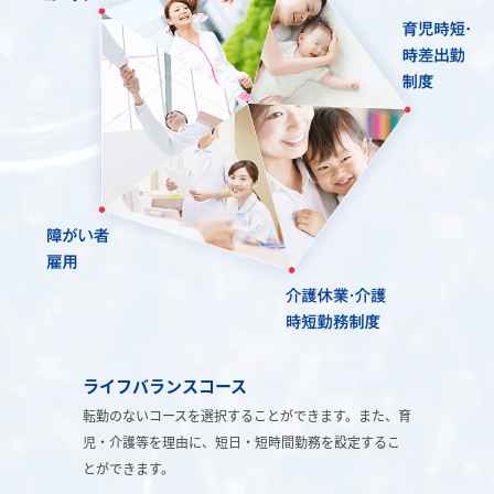
ライフバランスコース
転勤のないコースを選択することができます。また、育
児・介護等を理由に、短日・短時間勤務を設定するこ
とができます。