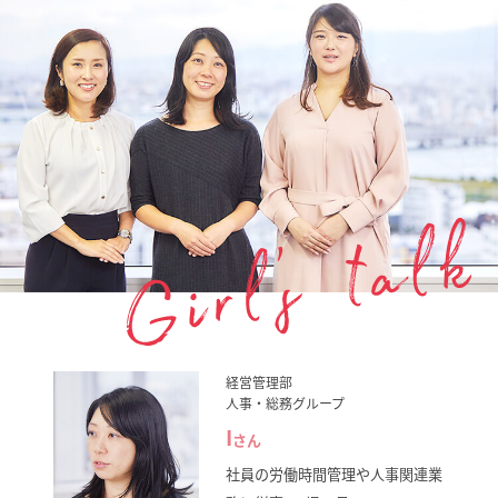
経営管理部
人事・総務グループ
I
さん
社員の労働時間管理や人事関連業