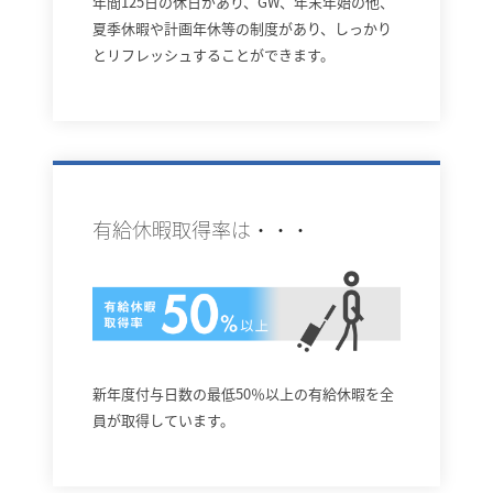
年間125日の休日があり、GW、年末年始の他、
夏季休暇や計画年休等の制度があり、しっかり
とリフレッシュすることができます。
有給休暇取得率は・・・
新年度付与日数の最低50％以上の有給休暇を全
員が取得しています。