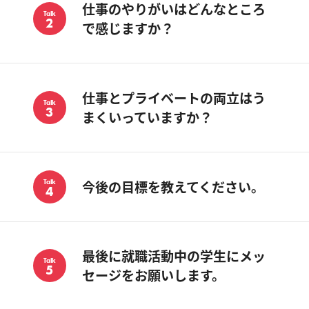
仕事のやりがいはどんなところ
Talk
2
で感じますか？
仕事とプライベートの両立はう
Talk
3
まくいっていますか？
今後の目標を教えてください。
Talk
4
最後に就職活動中の学生にメッ
Talk
5
セージをお願いします。