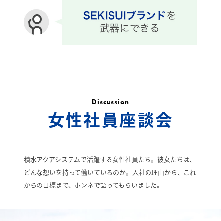
Discussion
女性社員座談会
積水アクアシステムで活躍する女性社員たち。
彼女たちは、
どんな想いを持って働いているのか。
入社の理由から、これ
からの目標まで、ホンネで語ってもらいました。