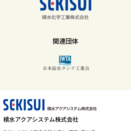
関連団体
積水アクアシステム株式会社