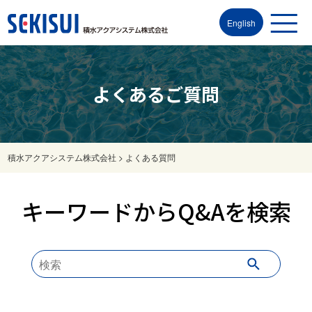
English
よくあるご質問
積水アクアシステム株式会社
>
よくある質問
キーワードからQ&Aを検索