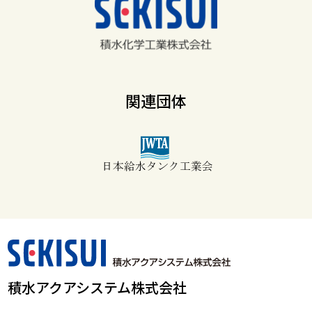
関連団体
積水アクアシステム株式会社