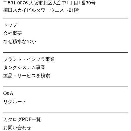
〒531-0076 大阪市北区大淀中1丁目1番30号
梅田スカイビルタワーウエスト21階
トップ
会社概要
なぜ積水なのか
プラント・インフラ事業
タンクシステム事業
製品・サービスを検索
Q&A
リクルート
カタログPDF一覧
お問い合わせ