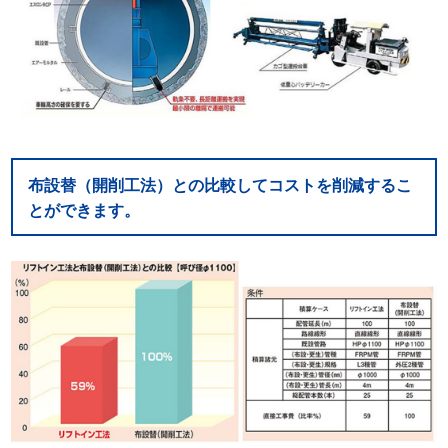
布設替（開削工法）との比較してコストを削減するこ
とができます。