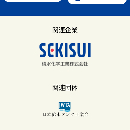
関連企業
関連団体