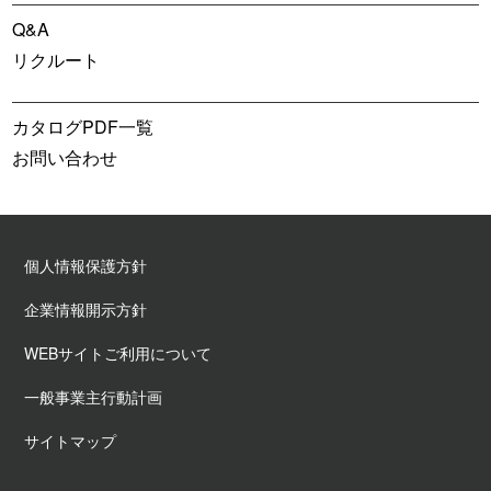
Q&A
リクルート
カタログPDF一覧
お問い合わせ
個人情報保護方針
企業情報開示方針
WEBサイトご利用について
一般事業主行動計画
サイトマップ