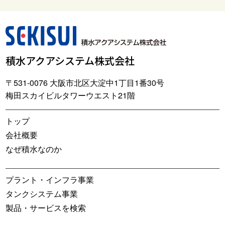
積水アクアシステム株式会社
〒531-0076 大阪市北区大淀中1丁目1番30号
梅田スカイビルタワーウエスト21階
トップ
会社概要
なぜ積水なのか
プラント・インフラ事業
タンクシステム事業
製品・サービスを検索