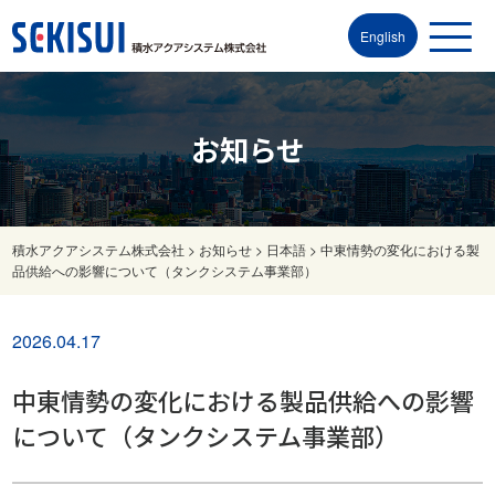
English
お知らせ
積水アクアシステム株式会社
>
お知らせ
>
日本語
>
中東情勢の変化における製
品供給への影響について（タンクシステム事業部）
2026.04.17
中東情勢の変化における製品供給への影響
について（タンクシステム事業部）