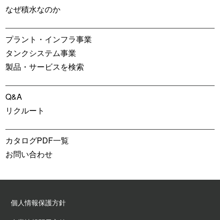
なぜ積水なのか
プラント・インフラ事業
タンクシステム事業
製品・サービスを検索
Q&A
リクルート
カタログPDF一覧
お問い合わせ
個人情報保護方針