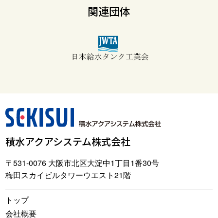
関連団体
積水アクアシステム株式会社
〒531-0076 大阪市北区大淀中1丁目1番30号
梅田スカイビルタワーウエスト21階
トップ
会社概要