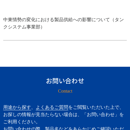
中東情勢の変化における製品供給への影響について（タン
クシステム事業部）
お問い合わせ
Contact
用途から探す
、
よくあるご質問
をご閲覧いただいた上で、
お探しの情報が見当たらない場合は、「お問い合わせ」を
ご利用ください。
お問い合わせの際、製品名などをあらかじめご確認いただ